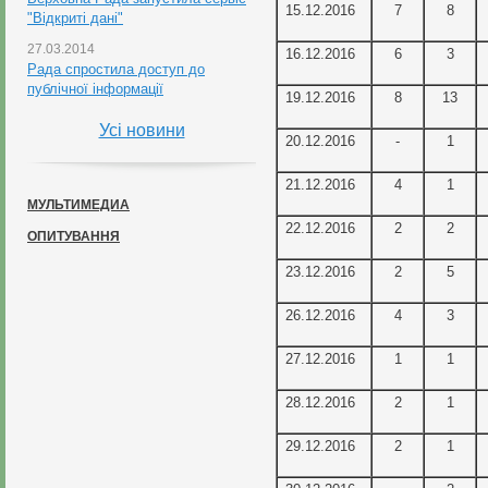
15.12.2016
7
8
"Відкриті дані"
27.03.2014
16.12.2016
6
3
Рада спростила доступ до
публічної інформації
19.12.2016
8
13
Усі новини
20.12.2016
-
1
21.12.2016
4
1
МУЛЬТИМЕДИА
22.12.2016
2
2
ОПИТУВАННЯ
23.12.2016
2
5
26.12.2016
4
3
27.12.2016
1
1
28.12.2016
2
1
29.12.2016
2
1