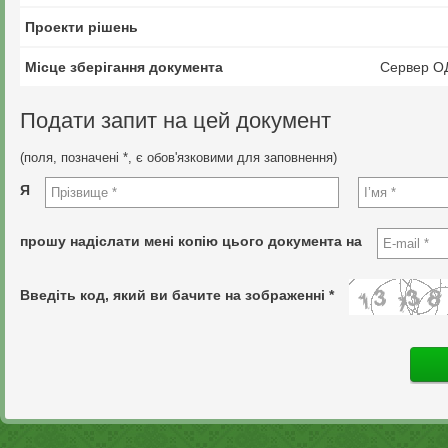
Проекти рішень
Місце зберігання документа
Сервер О
Подати запит на цей документ
(поля, позначені *, є обов'язковими для заповнення)
Я
прошу надіслати мені копію цього документа на
Введіть код, який ви бачите на зображенні *