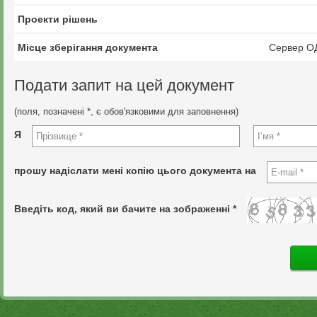
Проекти рішень
Місце зберігання документа
Сервер О
Подати запит на цей документ
(поля, позначені *, є обов'язковими для заповнення)
Я
прошу надіслати мені копію цього документа на
Введіть код, який ви бачите на зображенні *