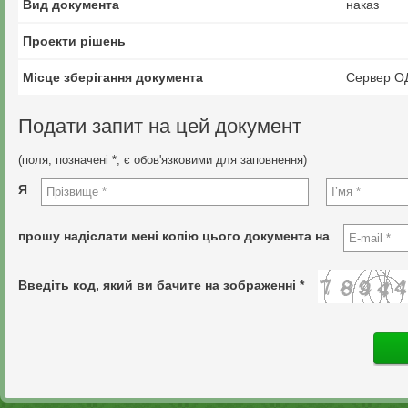
Вид документа
наказ
Проекти рішень
Місце зберігання документа
Сервер О
Подати запит на цей документ
(поля, позначені *, є обов'язковими для заповнення)
Я
прошу надіслати мені копію цього документа на
Введіть код, який ви бачите на зображенні *