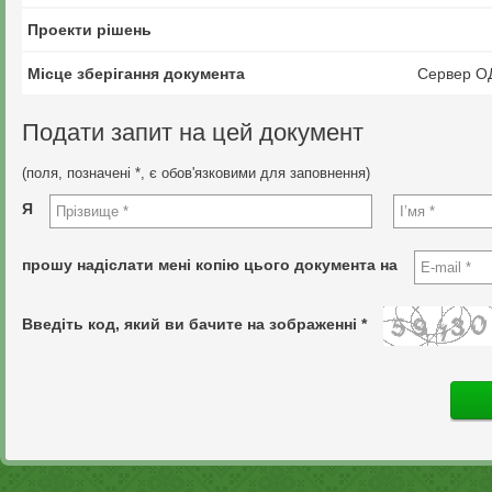
Проекти рішень
Місце зберігання документа
Сервер О
Подати запит на цей документ
(поля, позначені *, є обов'язковими для заповнення)
Я
прошу надіслати мені копію цього документа на
Введіть код, який ви бачите на зображенні *