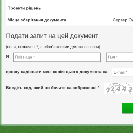
Проекти рішень
Місце зберігання документа
Сервер О
Подати запит на цей документ
(поля, позначені *, є обов'язковими для заповнення)
Я
прошу надіслати мені копію цього документа на
Введіть код, який ви бачите на зображенні *