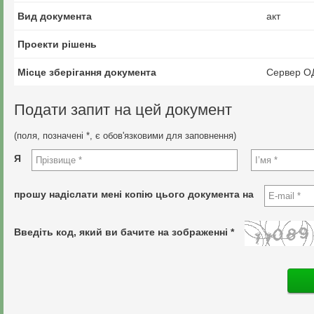
Вид документа
акт
Проекти рішень
Місце зберігання документа
Сервер О
Подати запит на цей документ
(поля, позначені *, є обов'язковими для заповнення)
Я
прошу надіслати мені копію цього документа на
Введіть код, який ви бачите на зображенні *