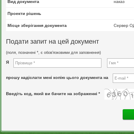
Вид документа
наказ
Проекти рішень
Місце зберігання документа
Сервер О
Подати запит на цей документ
(поля, позначені *, є обов'язковими для заповнення)
Я
прошу надіслати мені копію цього документа на
Введіть код, який ви бачите на зображенні *