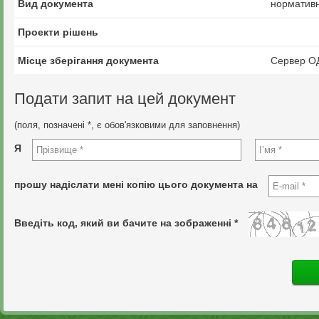
Вид документа
нормативн
Проекти рішень
Місце зберігання документа
Сервер О
Подати запит на цей документ
(поля, позначені *, є обов'язковими для заповнення)
Я
прошу надіслати мені копію цього документа на
Введіть код, який ви бачите на зображенні *