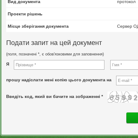
Вид документа
протокол
Проекти рішень
Місце зберігання документа
Сервер О
Подати запит на цей документ
(поля, позначені *, є обов'язковими для заповнення)
Я
прошу надіслати мені копію цього документа на
Введіть код, який ви бачите на зображенні *