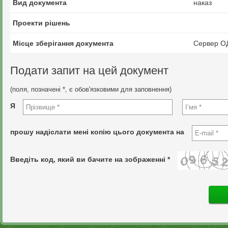
Вид документа
наказ
Проекти рішень
Місце зберігання документа
Сервер О
Подати запит на цей документ
(поля, позначені *, є обов'язковими для заповнення)
Я
прошу надіслати мені копію цього документа на
Введіть код, який ви бачите на зображенні *