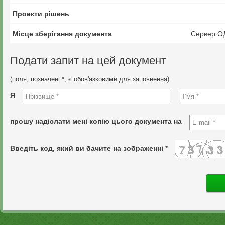
Проекти рішень
Місце зберігання документа
Сервер О
Подати запит на цей документ
(поля, позначені *, є обов'язковими для заповнення)
Я
прошу надіслати мені копію цього документа на
Введіть код, який ви бачите на зображенні *