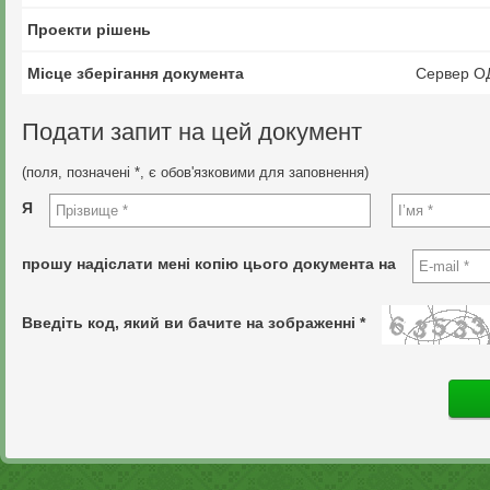
Проекти рішень
Місце зберігання документа
Сервер О
Подати запит на цей документ
(поля, позначені *, є обов'язковими для заповнення)
Я
прошу надіслати мені копію цього документа на
Введіть код, який ви бачите на зображенні *