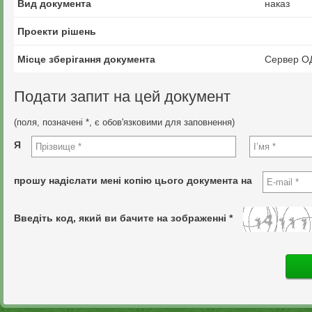
Вид документа
наказ
Проекти рішень
Місце зберігання документа
Сервер О
Подати запит на цей документ
(поля, позначені *, є обов'язковими для заповнення)
Я
прошу надіслати мені копію цього документа на
Введіть код, який ви бачите на зображенні *