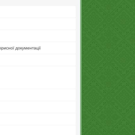
рисної документації