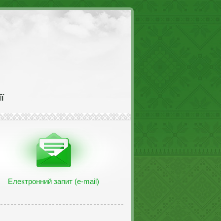
Електронний запит (e-mail)