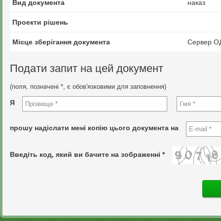
Вид документа
наказ
Проекти рішень
Місце зберігання документа
Сервер О
Подати запит на цей документ
(поля, позначені *, є обов'язковими для заповнення)
Я
прошу надіслати мені копію цього документа на
Введіть код, який ви бачите на зображенні *