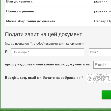
Вид документа
рішення
Проекти рішень
рішення ко
Місце зберігання документа
Сервер О
Подати запит на цей документ
(поля, позначені *, є обов'язковими для заповнення)
Я
прошу надіслати мені копію цього документа на
Введіть код, який ви бачите на зображенні *