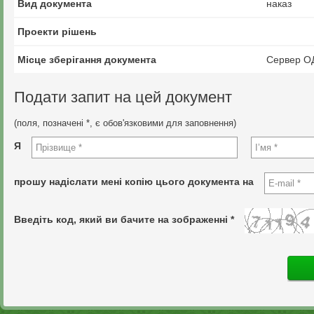
Вид документа
наказ
Проекти рішень
Місце зберігання документа
Сервер О
Подати запит на цей документ
(поля, позначені *, є обов'язковими для заповнення)
Я
прошу надіслати мені копію цього документа на
Введіть код, який ви бачите на зображенні *