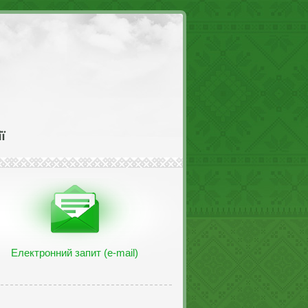
Електронний запит (e-mail)