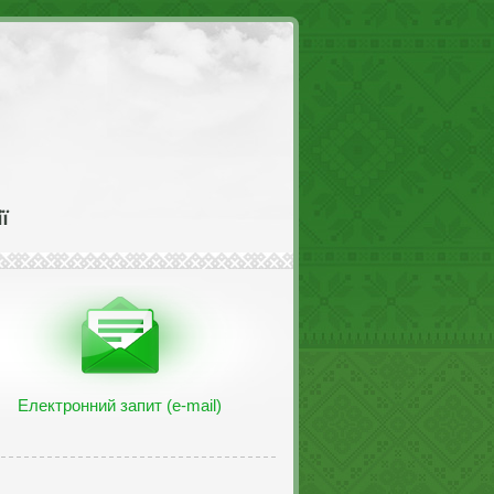
Електронний запит (e-mail)