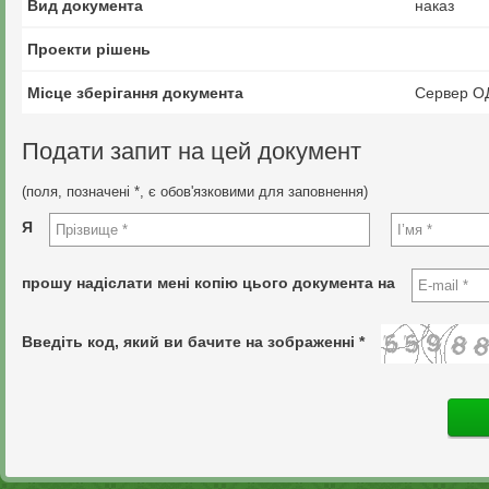
Вид документа
наказ
Проекти рішень
Місце зберігання документа
Сервер О
Подати запит на цей документ
(поля, позначені *, є обов'язковими для заповнення)
Я
прошу надіслати мені копію цього документа на
Введіть код, який ви бачите на зображенні *