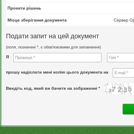
Проекти рішень
Місце зберігання документа
Сервер О
Подати запит на цей документ
(поля, позначені *, є обов'язковими для заповнення)
Я
прошу надіслати мені копію цього документа на
Введіть код, який ви бачите на зображенні *