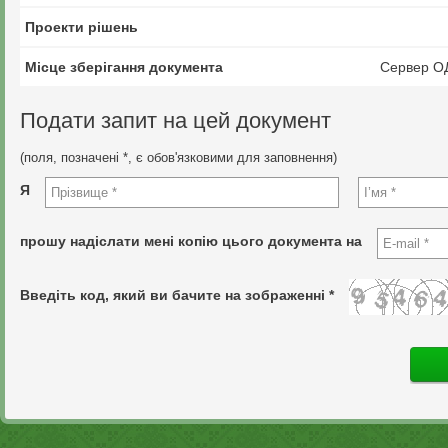
Проекти рішень
Місце зберігання документа
Сервер О
Подати запит на цей документ
(поля, позначені *, є обов'язковими для заповнення)
Я
прошу надіслати мені копію цього документа на
Введіть код, який ви бачите на зображенні *