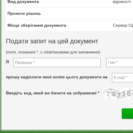
Вид документа
відомості
Проекти рішень
Місце зберігання документа
Сервер О
Подати запит на цей документ
(поля, позначені *, є обов'язковими для заповнення)
Я
прошу надіслати мені копію цього документа на
Введіть код, який ви бачите на зображенні *