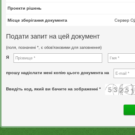
Проекти рішень
Місце зберігання документа
Сервер О
Подати запит на цей документ
(поля, позначені *, є обов'язковими для заповнення)
Я
прошу надіслати мені копію цього документа на
Введіть код, який ви бачите на зображенні *