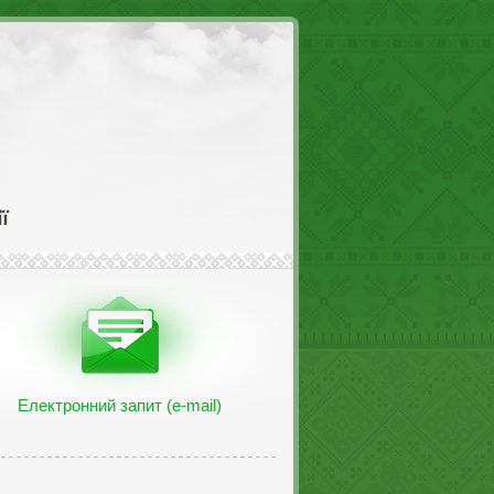
Електронний запит (e-mail)