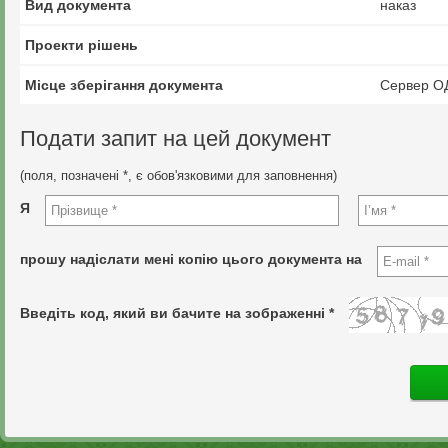
Вид документа
наказ
Проекти рішень
Місце зберігання документа
Сервер О
Подати запит на цей документ
(поля, позначені *, є обов'язковими для заповнення)
Я
прошу надіслати мені копію цього документа на
Введіть код, який ви бачите на зображенні *