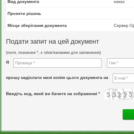
Вид документа
наказ
Проекти рішень
Місце зберігання документа
Сервер О
Подати запит на цей документ
(поля, позначені *, є обов'язковими для заповнення)
Я
прошу надіслати мені копію цього документа на
Введіть код, який ви бачите на зображенні *