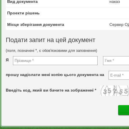
Вид документа
наказ
Проекти рішень
Місце зберігання документа
Сервер О
Подати запит на цей документ
(поля, позначені *, є обов'язковими для заповнення)
Я
прошу надіслати мені копію цього документа на
Введіть код, який ви бачите на зображенні *