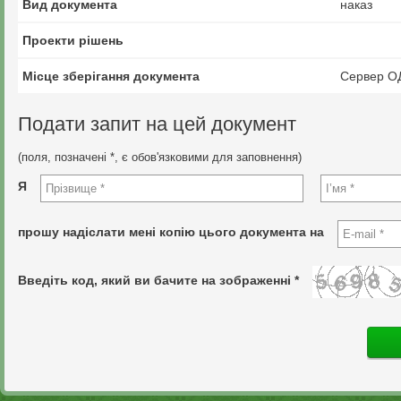
Вид документа
наказ
Проекти рішень
Місце зберігання документа
Сервер О
Подати запит на цей документ
(поля, позначені *, є обов'язковими для заповнення)
Я
прошу надіслати мені копію цього документа на
Введіть код, який ви бачите на зображенні *