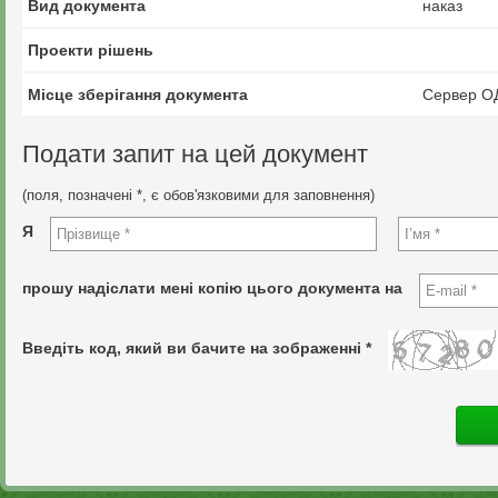
Вид документа
наказ
Проекти рішень
Місце зберігання документа
Сервер О
Подати запит на цей документ
(поля, позначені *, є обов'язковими для заповнення)
Я
прошу надіслати мені копію цього документа на
Введіть код, який ви бачите на зображенні *