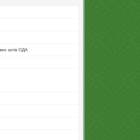
вих актів ОДА