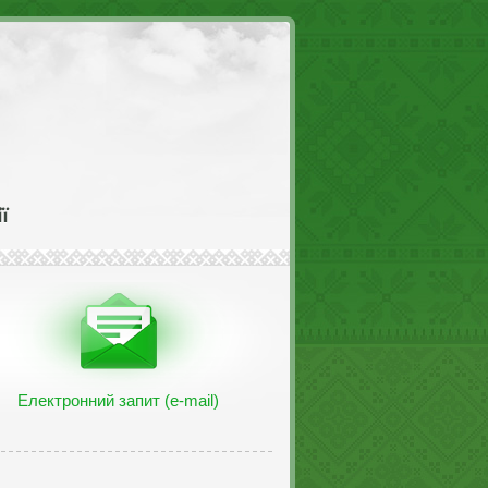
Електронний запит (e-mail)