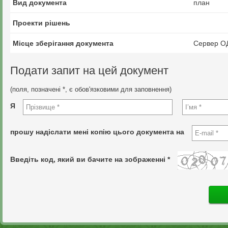
Вид документа
план
Проекти рішень
Місце зберігання документа
Сервер О
Подати запит на цей документ
(поля, позначені *, є обов'язковими для заповнення)
Я
прошу надіслати мені копію цього документа на
Введіть код, який ви бачите на зображенні *