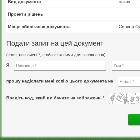
Вид документа
наказ
Проекти рішень
Місце зберігання документа
Сервер О
Подати запит на цей документ
(поля, позначені *, є обов'язковими для заповнення)
Я
прошу надіслати мені копію цього документа на
Введіть код, який ви бачите на зображенні *