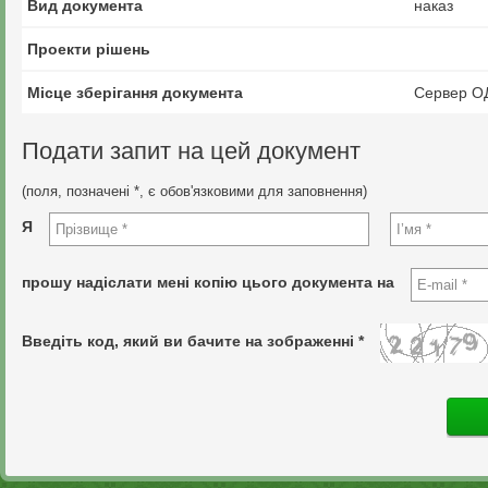
Вид документа
наказ
Проекти рішень
Місце зберігання документа
Сервер О
Подати запит на цей документ
(поля, позначені *, є обов'язковими для заповнення)
Я
прошу надіслати мені копію цього документа на
Введіть код, який ви бачите на зображенні *