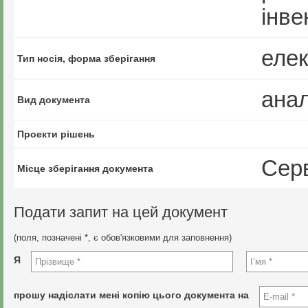
інве
еле
Тип носія, форма зберігання
анал
Вид документа
Проекти рішень
Сер
Місце зберігання документа
Подати запит на цей документ
(поля, позначені *, є обов'язковими для заповнення)
Я
прошу надіслати мені копію цього документа на