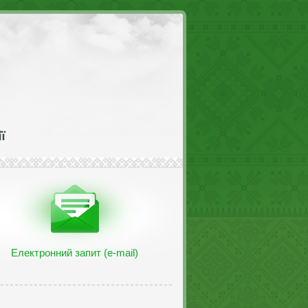
Електронний запит (e-mail)