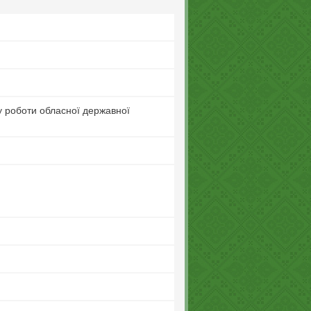
ну роботи обласної державної