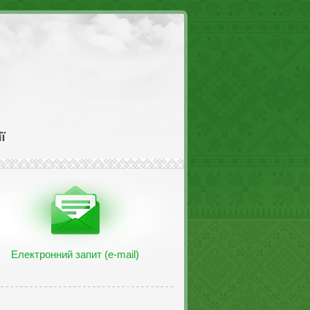
Електронний запит (e-mail)