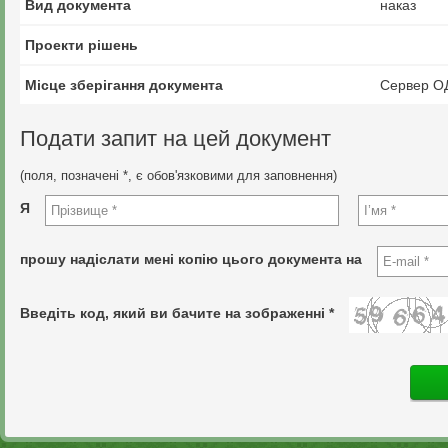
Вид документа
наказ
Проекти рішень
Місце зберігання документа
Сервер О
Подати запит на цей документ
(поля, позначені *, є обов'язковими для заповнення)
Я
прошу надіслати мені копію цього документа на
Введіть код, який ви бачите на зображенні *