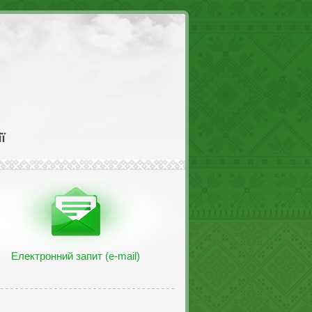
Електронний запит (e-mail)