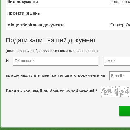
Вид документа
пояснювал
Проекти рішень
Місце зберігання документа
Сервер О
Подати запит на цей документ
(поля, позначені *, є обов'язковими для заповнення)
Я
прошу надіслати мені копію цього документа на
Введіть код, який ви бачите на зображенні *