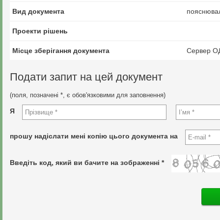
Вид документа
пояснювал
Проекти рішень
Місце зберігання документа
Сервер О
Подати запит на цей документ
(поля, позначені *, є обов'язковими для заповнення)
Я
прошу надіслати мені копію цього документа на
Введіть код, який ви бачите на зображенні *