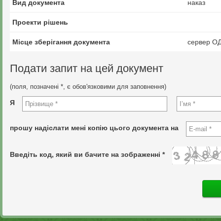
Вид документа
наказ
Проекти рішень
Місце зберігання документа
сервер О
Подати запит на цей документ
(поля, позначені *, є обов'язковими для заповнення)
Я
прошу надіслати мені копію цього документа на
Введіть код, який ви бачите на зображенні *