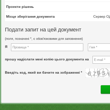
Проекти рішень
Місце зберігання документа
Сервер О
Подати запит на цей документ
(поля, позначені *, є обов'язковими для заповнення)
Я
прошу надіслати мені копію цього документа на
Введіть код, який ви бачите на зображенні *