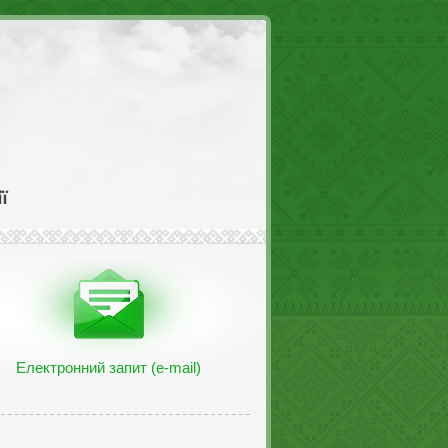
Електронний запит (e-mail)