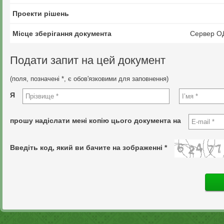
Проекти рішень
Місце зберігання документа
Сервер О
Подати запит на цей документ
(поля, позначені *, є обов'язковими для заповнення)
Я
прошу надіслати мені копію цього документа на
Введіть код, який ви бачите на зображенні *