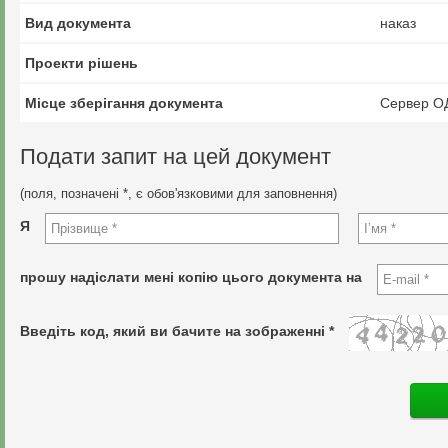
Вид документа
наказ
Проекти рішень
Місце зберігання документа
Сервер О
Подати запит на цей документ
(поля, позначені *, є обов'язковими для заповнення)
Я
прошу надіслати мені копію цього документа на
Введіть код, який ви бачите на зображенні *