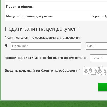
Проекти рішень
Місце зберігання документа
Сервер О
Подати запит на цей документ
(поля, позначені *, є обов'язковими для заповнення)
Я
прошу надіслати мені копію цього документа на
Введіть код, який ви бачите на зображенні *