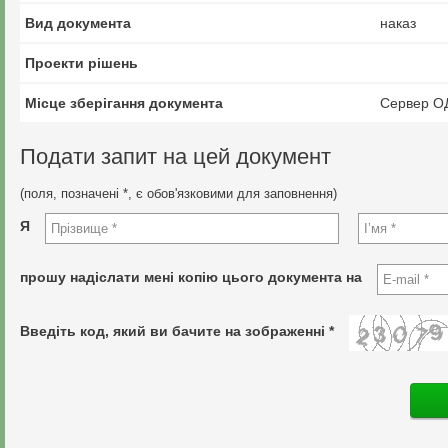
Вид документа
наказ
Проекти рішень
Місце зберігання документа
Сервер О
Подати запит на цей документ
(поля, позначені *, є обов'язковими для заповнення)
Я
прошу надіслати мені копію цього документа на
Введіть код, який ви бачите на зображенні *