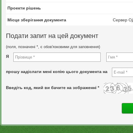
Проекти рішень
Місце зберігання документа
Сервер О
Подати запит на цей документ
(поля, позначені *, є обов'язковими для заповнення)
Я
прошу надіслати мені копію цього документа на
Введіть код, який ви бачите на зображенні *